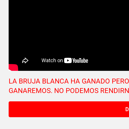
LA BRUJA BLANCA HA GANADO PER
GANAREMOS. NO PODEMOS RENDIRNO
D