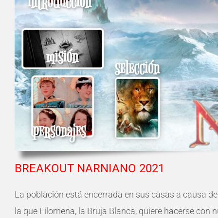
BREAKOUT NARNIANO 2021
La población está encerrada en sus casas a causa de
la que Filomena, la Bruja Blanca, quiere hacerse con nu