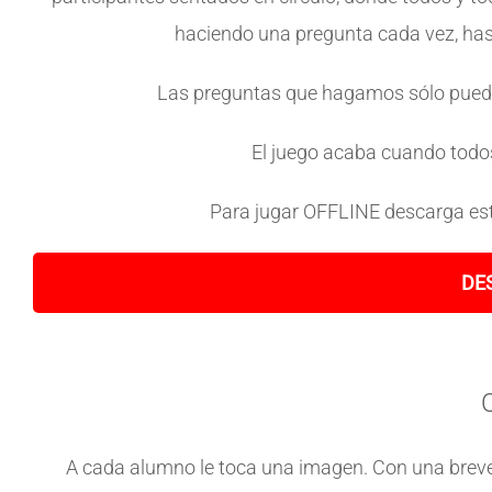
haciendo una pregunta cada vez, has
Las preguntas que hagamos sólo pueden 
El juego acaba cuando todo
Para jugar OFFLINE descarga este
DE
A cada alumno le toca una imagen. Con una breve