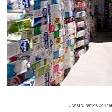
Construiremos con tetr