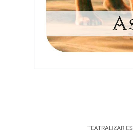
TEATRALIZAR ES