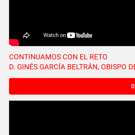
CONTINUAMOS CON EL RETO
D. GINÉS GARCÍA BELTRÁN, OBISPO D
D