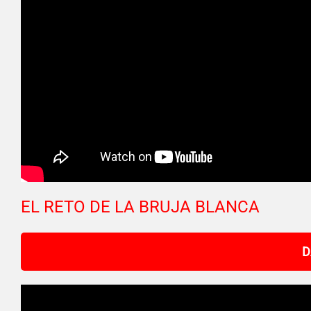
EL RETO DE LA BRUJA BLANCA
D