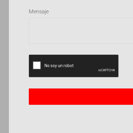
Mensaje