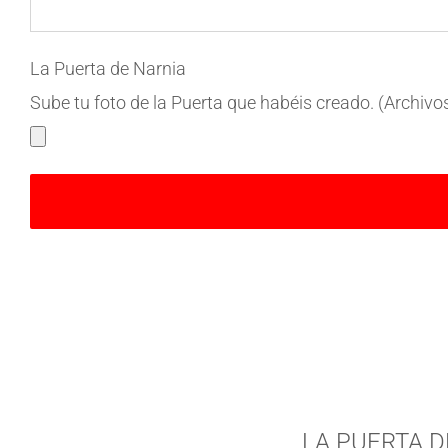
La Puerta de Narnia
Sube tu foto de la Puerta que habéis creado. (Archivo
LA PUERTA D