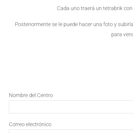
Cada uno traerá un tetrabrik con 
Posteriormente se le puede hacer una foto y subi
para venc
Nombre del Centro
Correo electrónico