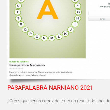
PASAPALABRA NARNIANO 2021
¿Crees que serías capaz de tener un resultado final de 