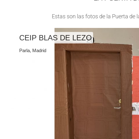
Estas son las fotos de la Puerta de
CEIP BLAS DE LEZO
Parla, Madrid