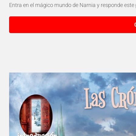
Entra en el mágico mundo de Narnia y responde este 