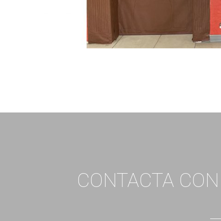
CONTACTA CO