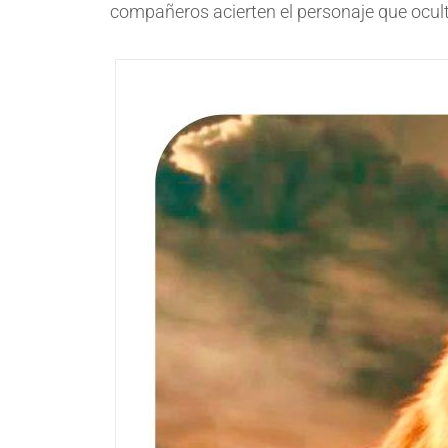
compañeros acierten el personaje que oculta