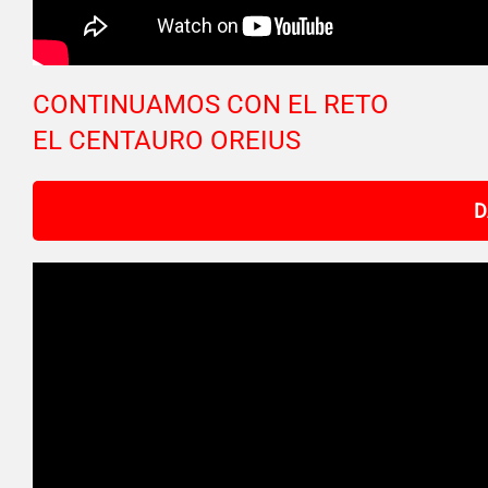
CONTINUAMOS CON EL RETO
EL CENTAURO OREIUS
D