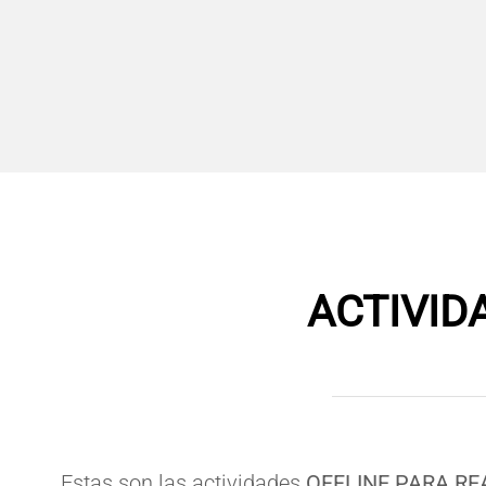
ACTIVID
Estas son las actividades
OFFLINE PARA RE