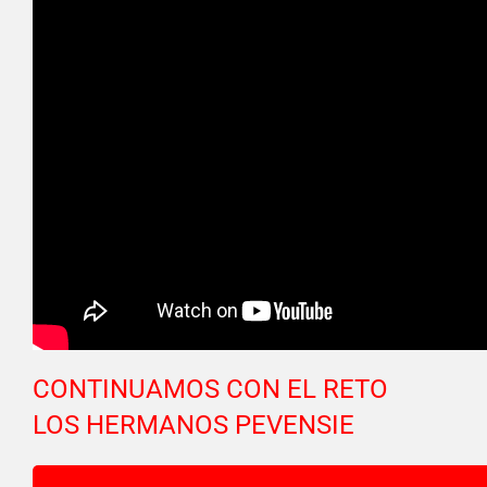
CONTINUAMOS CON EL RETO
LOS HERMANOS PEVENSIE