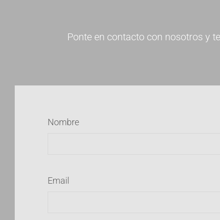
Ponte en contacto con nosotros y te
Nombre
Email