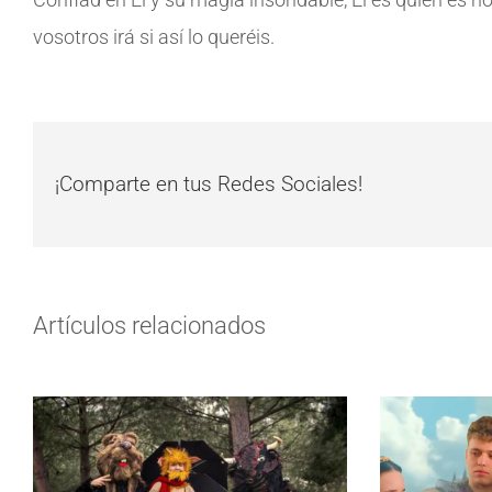
vosotros irá si así lo queréis.
¡Comparte en tus Redes Sociales!
Artículos relacionados